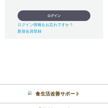
ログイン
ログイン情報をお忘れですか？
新規会員登録
食生活改善サポート